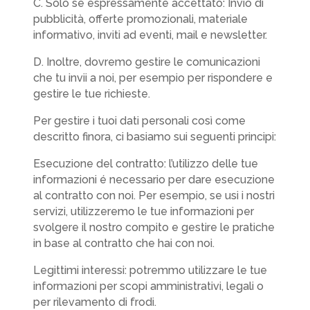
C. Solo se espressamente accettato: Invio di
pubblicità, offerte promozionali, materiale
informativo, inviti ad eventi, mail e newsletter.
D. Inoltre, dovremo gestire le comunicazioni
che tu invii a noi, per esempio per rispondere e
gestire le tue richieste.
Per gestire i tuoi dati personali così come
descritto finora, ci basiamo sui seguenti principi:
Esecuzione del contratto: l’utilizzo delle tue
informazioni é necessario per dare esecuzione
al contratto con noi. Per esempio, se usi i nostri
servizi, utilizzeremo le tue informazioni per
svolgere il nostro compito e gestire le pratiche
in base al contratto che hai con noi.
Legittimi interessi: potremmo utilizzare le tue
informazioni per scopi amministrativi, legali o
per rilevamento di frodi.