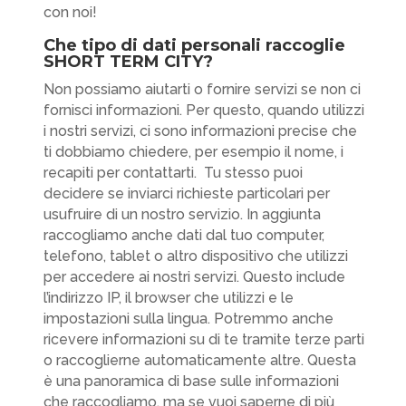
con noi!
Che tipo di dati personali raccoglie
SHORT TERM CITY?
Non possiamo aiutarti o fornire servizi se non ci
fornisci informazioni. Per questo, quando utilizzi
i nostri servizi, ci sono informazioni precise che
ti dobbiamo chiedere, per esempio il nome, i
recapiti per contattarti. Tu stesso puoi
decidere se inviarci richieste particolari per
usufruire di un nostro servizio. In aggiunta
raccogliamo anche dati dal tuo computer,
telefono, tablet o altro dispositivo che utilizzi
per accedere ai nostri servizi. Questo include
l’indirizzo IP, il browser che utilizzi e le
impostazioni sulla lingua. Potremmo anche
ricevere informazioni su di te tramite terze parti
o raccoglierne automaticamente altre. Questa
è una panoramica di base sulle informazioni
che raccogliamo, ma se vuoi saperne di più