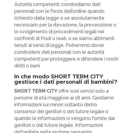
Autorità competenti: condividiamo dati
personali con le forze dell’ordine quando
richiesto dalla legge o se assolutamente
necessario per la rilevazione, la prevenzione o
lo svolgimento di procedimenti legali nei
confronti di frodi o reati, o se siamo altrimenti
tenuti ai sensi di legge. Potremmo dover
condividere dati personali con le autorità
competenti per proteggere e difendere i nostri
diritti o beni.
In che modo SHORT TERM CITY
gestisce i dati personali di bambini?
SHORT TERM CITY
offre suoi servizi solo a
persone di età maggiore ai 18 anni. Gestiamo
informazioni sui minori soltanto dietro
consenso dei genitori o del tutore legale o
quando le informazioni ci vengono fornite dai
genitori o dal tutore legale. Informazioni
dettagliate nella sezione seguente.