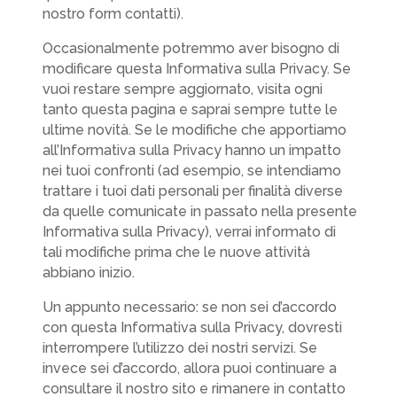
nostro form contatti).
Occasionalmente potremmo aver bisogno di
modificare questa Informativa sulla Privacy. Se
vuoi restare sempre aggiornato, visita ogni
tanto questa pagina e saprai sempre tutte le
ultime novità. Se le modifiche che apportiamo
all’Informativa sulla Privacy hanno un impatto
nei tuoi confronti (ad esempio, se intendiamo
trattare i tuoi dati personali per finalità diverse
da quelle comunicate in passato nella presente
Informativa sulla Privacy), verrai informato di
tali modifiche prima che le nuove attività
abbiano inizio.
Un appunto necessario: se non sei d’accordo
con questa Informativa sulla Privacy, dovresti
interrompere l’utilizzo dei nostri servizi. Se
invece sei d’accordo, allora puoi continuare a
consultare il nostro sito e rimanere in contatto