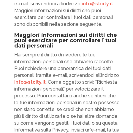
e-mail, scrivendoci all’indirizzo
info@stcity.it
.
Maggiori informazioni sui diritti che puoi
esercitare per controllare i tuoi dati personali
sono disponibili nella sezione seguente.
Maggiori informazioni sui diritti che
puoi esercitare per controllare i tuoi
dati personali
Hai sempre il diritto di rivedere le tue
informazioni personali che abbiamo raccolto.
Puoi richiedere una panoramica dei tuoi dati
personali tramite e-mail, scrivendoci all’indirizzo
info@stcity.it
. Come oggetto scrivi: ”Richiesta
informazioni personali‚” per velocizzare il
processo. Puoi contattarci anche se ritieni che
le tue informazioni personali in nostro possesso
non siano corrette, se credi che non abbiamo
più il diritto di utilizzarle o se hai altre domande
su come vengono gestiti i tuoi dati o su questa
Informativa sulla Privacy. Inviaci un’e-mail, la tua