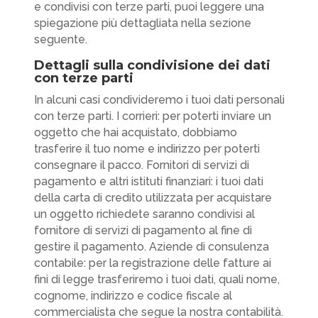
e condivisi con terze parti, puoi leggere una
spiegazione più dettagliata nella sezione
seguente.
Dettagli sulla condivisione dei dati
con terze parti
In alcuni casi condivideremo i tuoi dati personali
con terze parti. I corrieri: per poterti inviare un
oggetto che hai acquistato, dobbiamo
trasferire il tuo nome e indirizzo per poterti
consegnare il pacco. Fornitori di servizi di
pagamento e altri istituti finanziari: i tuoi dati
della carta di credito utilizzata per acquistare
un oggetto richiedete saranno condivisi al
fornitore di servizi di pagamento al fine di
gestire il pagamento. Aziende di consulenza
contabile: per la registrazione delle fatture ai
fini di legge trasferiremo i tuoi dati, quali nome,
cognome, indirizzo e codice fiscale al
commercialista che segue la nostra contabilità.