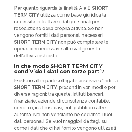
Per quanto riguarda la finalità A e B
SHORT
TERM CITY
utilizza come base giuridica la
necessità di trattare i dati personali per
l’esecuzione della propria attività. Se non
vengono forniti i dati personali necessari,
SHORT TERM CITY
non può completare le
operazioni necessarie allo svolgimento
dell’attività richiesta.
In che modo SHORT TERM CITY
condivide i dati con terze parti?
Esistono altre parti collegate ai servizi offerti da
SHORT TERM CITY
, presenti in vari modi e per
diverse ragioni: tra queste, istituti bancari,
finanziarie, aziende di consulenza contabile,
corrieri o, in alcuni casi, enti pubblici o altre
autorità. Noi non vendiamo né cediamo i tuoi
dati personali. Se vuoi maggiori dettagli su
come i dati che ci hai fornito vengono utilizzati