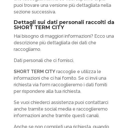
puoi trovare una versione più dettagliata nella
sezione successiva.
Dettagli sui dati personali raccolti da
SHORT TERM CITY
Hai bisogno di maggiori informazioni? Ecco una
descrizione più dettagliata dei dati che
raccogliamo.
Dati personali che ci fornisci.
SHORT TERM CITY
raccoglie e utilizza le
informazioni che ci hai fornito. Se ci invii una
richiesta via form raccoglieremo i dati forniti
per rispondere alla tua richiesta.
Se vuoi chiederci assistenza puoi contattarci
anche tramite social media e raccoglieremo
informazioni anche tramite questi canali.
Anche se non completi una richiesta, quando