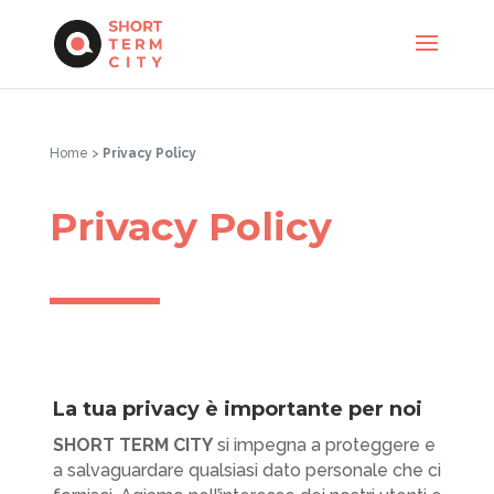
Home >
Privacy Policy
Privacy Policy
La tua privacy è importante per noi
SHORT TERM CITY
si impegna a proteggere e
a salvaguardare qualsiasi dato personale che ci