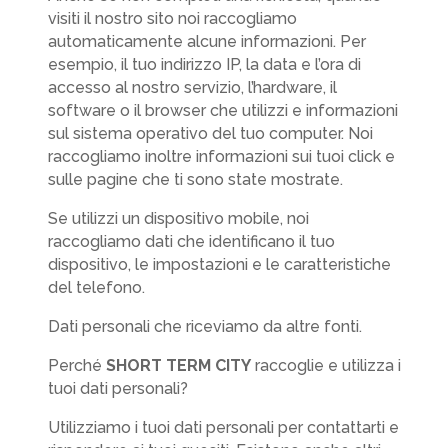
visiti il nostro sito noi raccogliamo
automaticamente alcune informazioni. Per
esempio, il tuo indirizzo IP, la data e l’ora di
accesso al nostro servizio, l’hardware, il
software o il browser che utilizzi e informazioni
sul sistema operativo del tuo computer. Noi
raccogliamo inoltre informazioni sui tuoi click e
sulle pagine che ti sono state mostrate.
Se utilizzi un dispositivo mobile, noi
raccogliamo dati che identificano il tuo
dispositivo, le impostazioni e le caratteristiche
del telefono.
Dati personali che riceviamo da altre fonti.
Perché
SHORT TERM CITY
raccoglie e utilizza i
tuoi dati personali?
Utilizziamo i tuoi dati personali per contattarti e