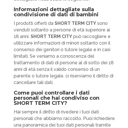
Informazioni dettagliate sulla
condivisione di dati di bambini
I prodotti offerti da
SHORT TERM CITY
sono
venduti soltanto a persone di età superiore ai
18 anni.
SHORT TERM CITY
può raccogliere e
utilizzare informazioni di minori soltanto con il
consenso dei genitori o tutore legale e in casi
limitati. Se veniamo a conoscenza del
trattamento di dati di persone al di sotto dei 18
anni di età senza il valido consenso di un
parente o tutore legale, ci riserviamo il diritto di
cancellare tali dati.
Come puoi controllare i dati
personali che hai condiviso con
SHORT TERM CITY?
Hai sempre il diritto di rivedere i tuoi dati
personali che abbiamo raccolto. Puoi richiedere
una panoramica dei tuoi dati personali tramite