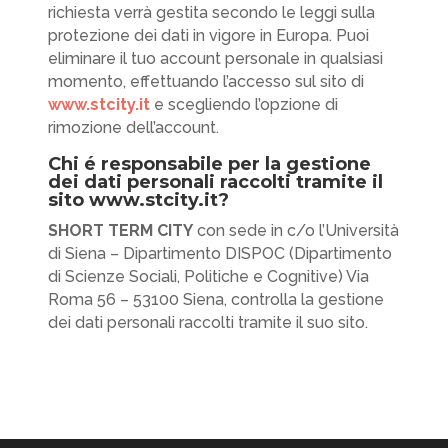
richiesta verrà gestita secondo le leggi sulla
protezione dei dati in vigore in Europa. Puoi
eliminare il tuo account personale in qualsiasi
momento, effettuando l’accesso sul sito di
www.stcity.it
e scegliendo l’opzione di
rimozione dell’account.
Chi é responsabile per la gestione
dei dati personali raccolti tramite il
sito www.stcity.it?
SHORT TERM CITY
con sede in c/o l’Università
di Siena – Dipartimento DISPOC (Dipartimento
di Scienze Sociali, Politiche e Cognitive) Via
Roma 56 – 53100 Siena, controlla la gestione
dei dati personali raccolti tramite il suo sito.