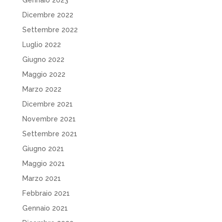
Dicembre 2022
Settembre 2022
Luglio 2022
Giugno 2022
Maggio 2022
Marzo 2022
Dicembre 2021
Novembre 2021
Settembre 2021
Giugno 2021
Maggio 2021
Marzo 2021
Febbraio 2021
Gennaio 2021