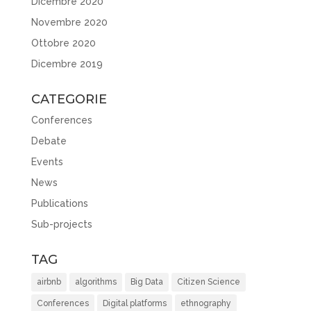
Dicembre 2020
Novembre 2020
Ottobre 2020
Dicembre 2019
CATEGORIE
Conferences
Debate
Events
News
Publications
Sub-projects
TAG
airbnb
algorithms
Big Data
Citizen Science
Conferences
Digital platforms
ethnography