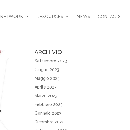
NETWORK
RESOURCES
NEWS
CONTACTS
ARCHIVIO
Settembre 2023
Giugno 2023
Maggio 2023
Aprile 2023
Marzo 2023
Febbraio 2023
Gennaio 2023
Dicembre 2022