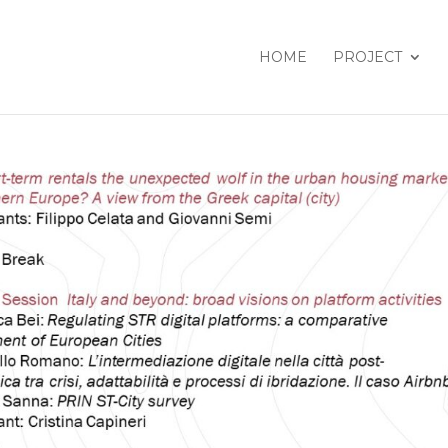
HOME
PROJECT