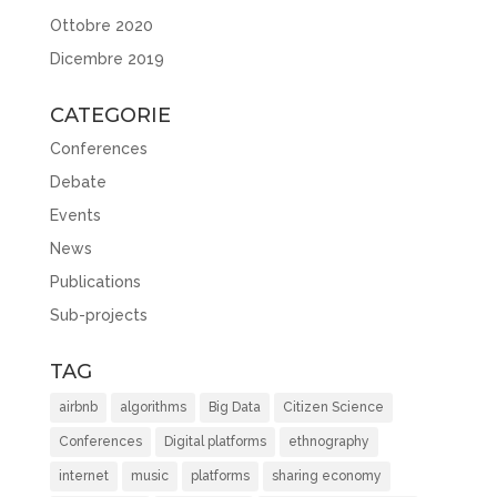
Ottobre 2020
Dicembre 2019
CATEGORIE
Conferences
Debate
Events
News
Publications
Sub-projects
TAG
airbnb
algorithms
Big Data
Citizen Science
Conferences
Digital platforms
ethnography
internet
music
platforms
sharing economy