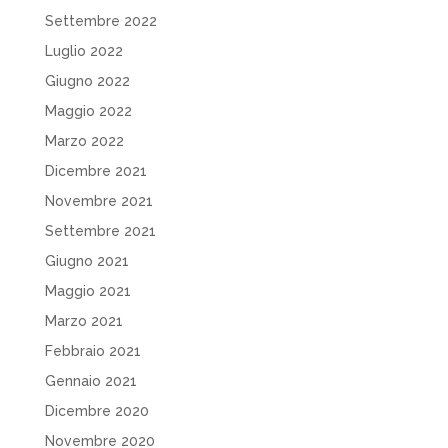
Settembre 2022
Luglio 2022
Giugno 2022
Maggio 2022
Marzo 2022
Dicembre 2021
Novembre 2021
Settembre 2021
Giugno 2021
Maggio 2021
Marzo 2021
Febbraio 2021
Gennaio 2021
Dicembre 2020
Novembre 2020