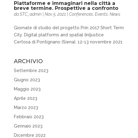
Piattaforme e immaginari nella città a
breve termine. Prospettive a confronto
da
STC_admin
|
Nov 5, 2021
|
Conferences
,
Events
,
News
Giornate di studio del progetto Prin 2017 Short Term
City. Digital platforms and spatial (in)justice
Certosa di Pontignano (Siena), 12-13 novembre 2021
ARCHIVIO
Settembre 2023
Giugno 2023
Maggio 2023
Aprile 2023
Marzo 2023
Febbraio 2023
Gennaio 2023
Dicembre 2022