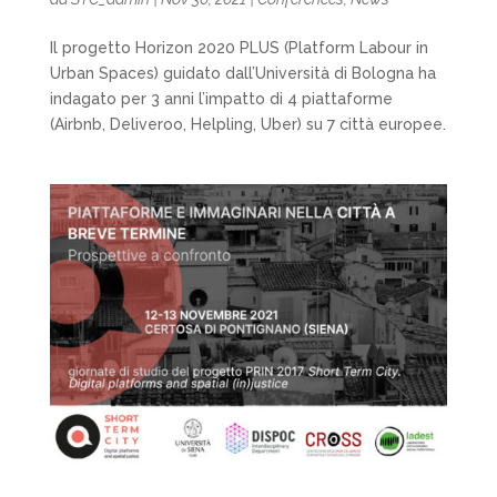
Il progetto Horizon 2020 PLUS (Platform Labour in
Urban Spaces) guidato dall’Università di Bologna ha
indagato per 3 anni l’impatto di 4 piattaforme
(Airbnb, Deliveroo, Helpling, Uber) su 7 città europee.