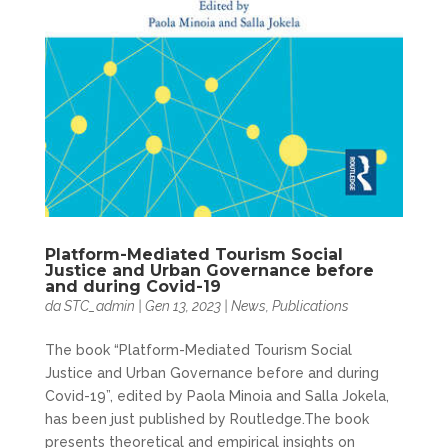
Platform-Mediated Tourism Social
Justice and Urban Governance before
and during Covid-19
da
STC_admin
|
Gen 13, 2023
|
News
,
Publications
The book “Platform-Mediated Tourism Social
Justice and Urban Governance before and during
Covid-19”, edited by Paola Minoia and Salla Jokela,
has been just published by Routledge.The book
presents theoretical and empirical insights on