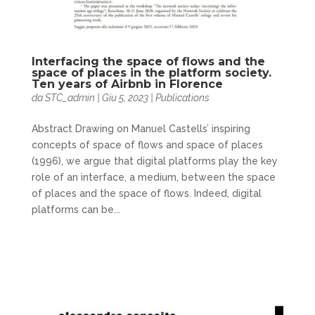
Interfacing the space of flows and the
space of places in the platform society.
Ten years of Airbnb in Florence
da
STC_admin
|
Giu 5, 2023
|
Publications
Abstract Drawing on Manuel Castells’ inspiring
concepts of space of flows and space of places
(1996), we argue that digital platforms play the key
role of an interface, a medium, between the space
of places and the space of flows. Indeed, digital
platforms can be...