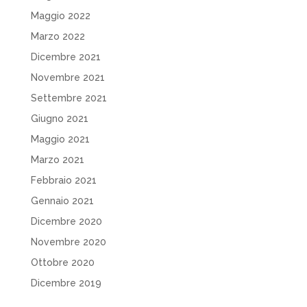
Maggio 2022
Marzo 2022
Dicembre 2021
Novembre 2021
Settembre 2021
Giugno 2021
Maggio 2021
Marzo 2021
Febbraio 2021
Gennaio 2021
Dicembre 2020
Novembre 2020
Ottobre 2020
Dicembre 2019