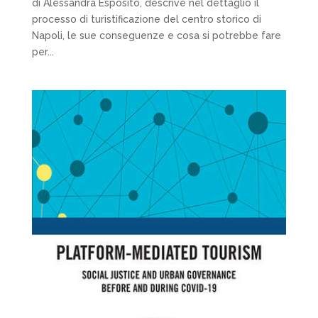
di Alessandra Esposito, descrive nel dettaglio il
processo di turistificazione del centro storico di
Napoli, le sue conseguenze e cosa si potrebbe fare
per...