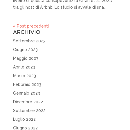
livello di questa consapevolezza (Gran et al. 2021)
tra gli host di Airbnb. Lo studio si avvale di una...
« Post precedenti
ARCHIVIO
Settembre 2023
Giugno 2023
Maggio 2023
Aprile 2023
Marzo 2023
Febbraio 2023
Gennaio 2023
Dicembre 2022
Settembre 2022
Luglio 2022
Giugno 2022