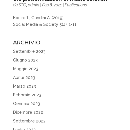
da
STC_admin
|
Feb 8, 2021
|
Publications
Bonini T., Gandini A. (2019)
Social Media & Society 5(4): 1-11
ARCHIVIO
Settembre 2023
Giugno 2023
Maggio 2023
Aprile 2023
Marzo 2023
Febbraio 2023
Gennaio 2023
Dicembre 2022
Settembre 2022
Luglio 2022