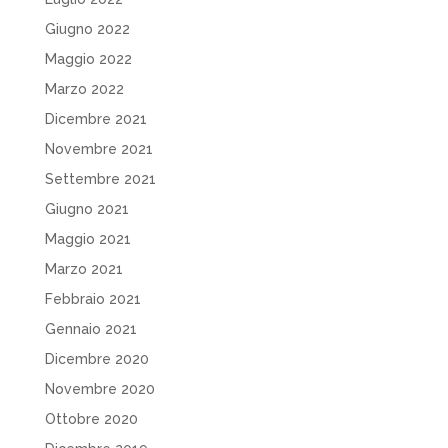
Giugno 2022
Maggio 2022
Marzo 2022
Dicembre 2021
Novembre 2021
Settembre 2021
Giugno 2021
Maggio 2021
Marzo 2021
Febbraio 2021
Gennaio 2021
Dicembre 2020
Novembre 2020
Ottobre 2020