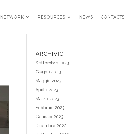
NETWORK
RESOURCES
NEWS
CONTACTS
ARCHIVIO
Settembre 2023
Giugno 2023
Maggio 2023
Aprile 2023
Marzo 2023
Febbraio 2023
Gennaio 2023
Dicembre 2022