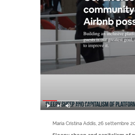
Maria Cristina Addis, 26 settembre 2