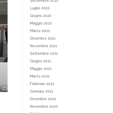
Settembre 2022
Luglio 2022
Giugno 2022
Maggio 2022
Marzo 2022
Dicembre 2021
Novembre 2021
Settembre 2021
Giugno 2021
Maggio 2021
Marzo 2021
Febbraio 2021
Gennaio 2021
Dicembre 2020
Novembre 2020