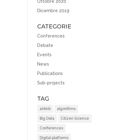
Ottobre 2020
Dicembre 2019
CATEGORIE
Conferences
Debate
Events
News
Publications
Sub-projects
TAG
airbnb
algorithms
Big Data
Citizen Science
Conferences
Digital platforms