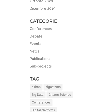
Ottobre 2020
Dicembre 2019
CATEGORIE
Conferences
Debate
Events
News
Publications
Sub-projects
TAG
airbnb
algorithms
Big Data
Citizen Science
Conferences
Digital platforms