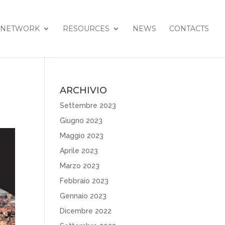
NETWORK
RESOURCES
NEWS
CONTACTS
ARCHIVIO
Settembre 2023
Giugno 2023
Maggio 2023
Aprile 2023
Marzo 2023
Febbraio 2023
Gennaio 2023
Dicembre 2022