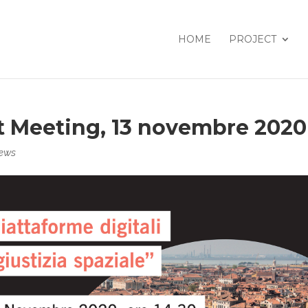
HOME
PROJECT
ct Meeting, 13 novembre 2020
ews