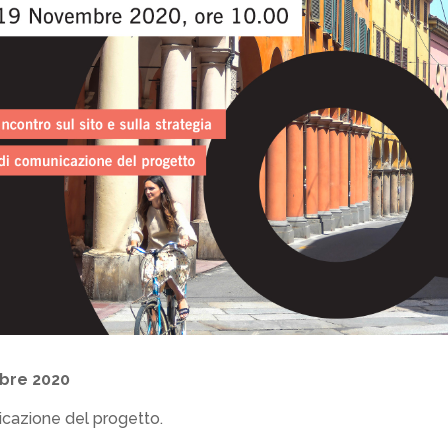
mbre 2020
nicazione del progetto.