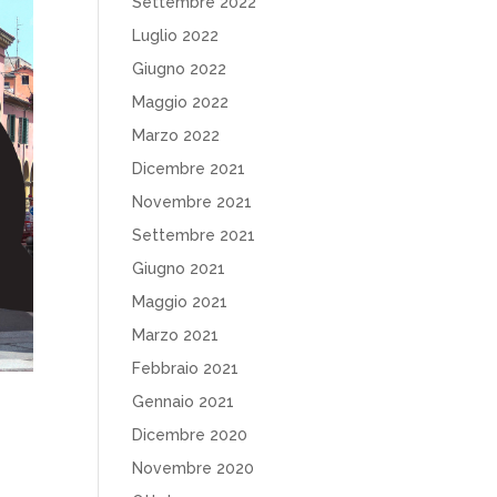
Settembre 2022
Luglio 2022
Giugno 2022
Maggio 2022
Marzo 2022
Dicembre 2021
Novembre 2021
Settembre 2021
Giugno 2021
Maggio 2021
Marzo 2021
Febbraio 2021
Gennaio 2021
Dicembre 2020
Novembre 2020