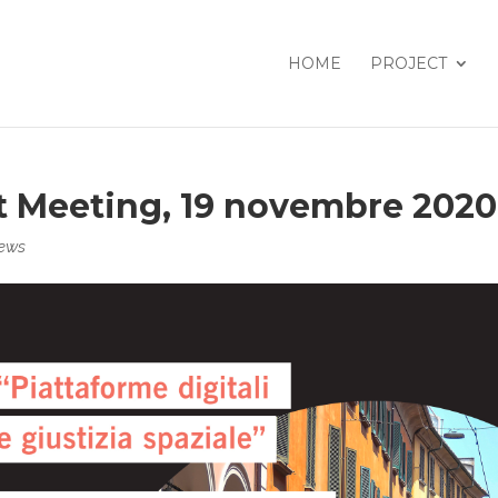
HOME
PROJECT
ct Meeting, 19 novembre 2020
ews