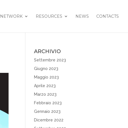
NETWORK
RESOURCES
NEWS
CONTACTS
ARCHIVIO
Settembre 2023
Giugno 2023
Maggio 2023
Aprile 2023
Marzo 2023
Febbraio 2023
Gennaio 2023
Dicembre 2022