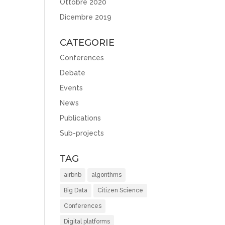
Ottobre 2020
Dicembre 2019
CATEGORIE
Conferences
Debate
Events
News
Publications
Sub-projects
TAG
airbnb
algorithms
Big Data
Citizen Science
Conferences
Digital platforms