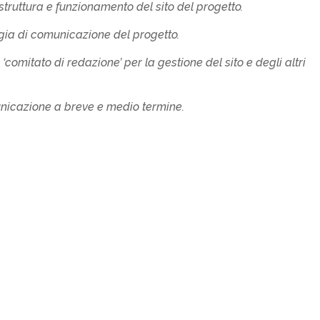
struttura e funzionamento del sito del progetto.
gia di comunicazione del progetto.
comitato di redazione’ per la gestione del sito e degli altri
unicazione a breve e medio termine.