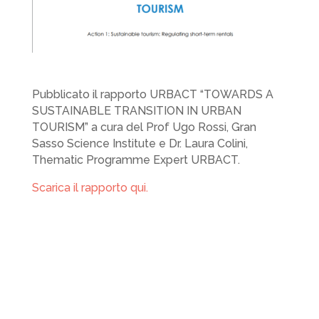
Pubblicato il rapporto URBACT “TOWARDS A
SUSTAINABLE TRANSITION IN URBAN
TOURISM” a cura del Prof Ugo Rossi, Gran
Sasso Science Institute e Dr. Laura Colini,
Thematic Programme Expert URBACT.
Scarica il rapporto qui.