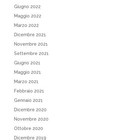
Giugno 2022
Maggio 2022
Marzo 2022
Dicembre 2021
Novembre 2021
Settembre 2021
Giugno 2021
Maggio 2021
Marzo 2021
Febbraio 2021
Gennaio 2021
Dicembre 2020
Novembre 2020
Ottobre 2020
Dicembre 2019