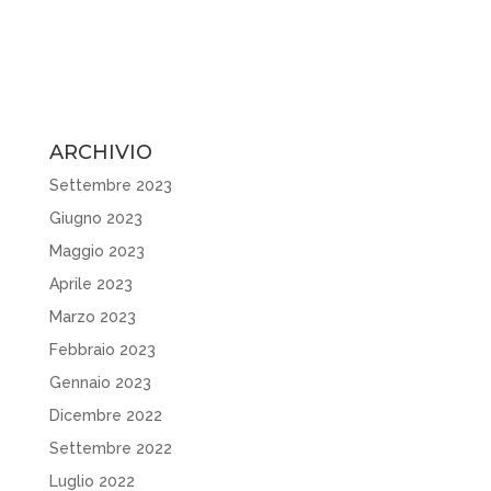
ARCHIVIO
Settembre 2023
Giugno 2023
Maggio 2023
Aprile 2023
Marzo 2023
Febbraio 2023
Gennaio 2023
Dicembre 2022
Settembre 2022
Luglio 2022