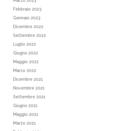
Marzo 2023
Febbraio 2023
Gennaio 2023
Dicembre 2022
Settembre 2022
Luglio 2022
Giugno 2022
Maggio 2022
Marzo 2022
Dicembre 2021
Novembre 2021
Settembre 2021
Giugno 2021
Maggio 2021
Marzo 2021