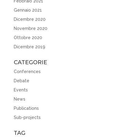
Febbraio 2021
Gennaio 2021
Dicembre 2020
Novembre 2020
Ottobre 2020
Dicembre 2019
CATEGORIE
Conferences
Debate
Events
News
Publications
Sub-projects
TAG