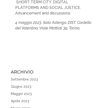
SHORT TERM CITY. DIGITAL
PLATFORMS AND SOCIAL JUSTICE.
Advancement and discussions.
4 maggio 2023, Sala Astengo, DIST, Castello
del Valentino,
Viale Mattioli 39,
Torino.
ARCHIVIO
Settembre 2023
Giugno 2023
Maggio 2023
Aprile 2023