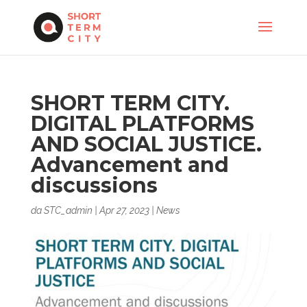
SHORT TERM CITY.
DIGITAL PLATFORMS
AND SOCIAL JUSTICE.
Advancement and
discussions
da
STC_admin
|
Apr 27, 2023
|
News