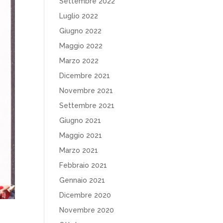
Settembre 2022
Luglio 2022
Giugno 2022
Maggio 2022
Marzo 2022
Dicembre 2021
Novembre 2021
Settembre 2021
Giugno 2021
Maggio 2021
Marzo 2021
Febbraio 2021
Gennaio 2021
Dicembre 2020
Novembre 2020