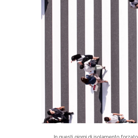
In questi giorni di isolamento forzato