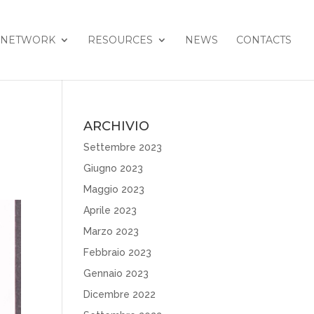
NETWORK
RESOURCES
NEWS
CONTACTS
ARCHIVIO
Settembre 2023
Giugno 2023
Maggio 2023
Aprile 2023
Marzo 2023
Febbraio 2023
Gennaio 2023
Dicembre 2022