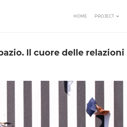
HOME
PROJECT
zio. Il cuore delle relazioni