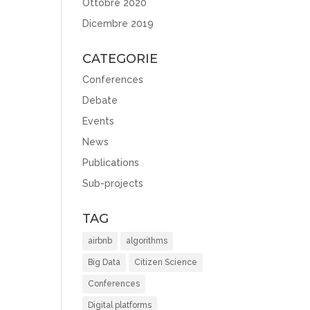
Ottobre 2020
Dicembre 2019
CATEGORIE
Conferences
Debate
Events
News
Publications
Sub-projects
TAG
airbnb
algorithms
Big Data
Citizen Science
Conferences
Digital platforms