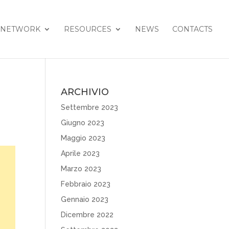
NETWORK
RESOURCES
NEWS
CONTACTS
ARCHIVIO
Settembre 2023
Giugno 2023
Maggio 2023
Aprile 2023
Marzo 2023
Febbraio 2023
Gennaio 2023
Dicembre 2022