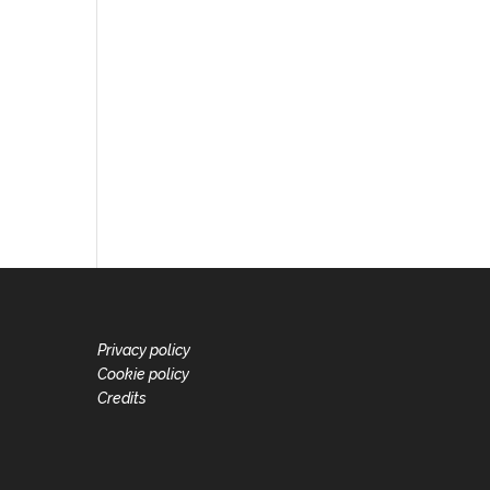
Privacy policy
Cookie policy
Credits