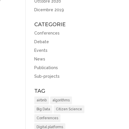
Ottobre 2020
Dicembre 2019
CATEGORIE
Conferences
Debate
Events
News
Publications
Sub-projects
TAG
airbnb
algorithms
Big Data
Citizen Science
Conferences
Digital platforms