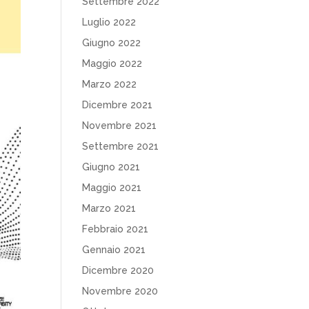
Settembre 2022
Luglio 2022
Giugno 2022
Maggio 2022
Marzo 2022
Dicembre 2021
Novembre 2021
Settembre 2021
Giugno 2021
Maggio 2021
Marzo 2021
Febbraio 2021
Gennaio 2021
Dicembre 2020
Novembre 2020