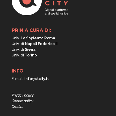
PRIN A CURA DI:
Univ.
La Sapienza Roma
Univ. di
Napoli
Federico II
Univ. di
Siena
Univ. di
Torino
INFO
E-mail:
info@stcity.it
Privacy policy
Cookie policy
Credits