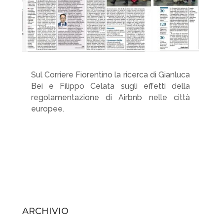
Sul Corriere Fiorentino la ricerca di Gianluca
Bei e Filippo Celata sugli effetti della
regolamentazione di Airbnb nelle città
europee.
ARCHIVIO