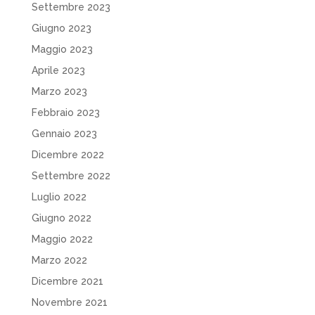
Settembre 2023
Giugno 2023
Maggio 2023
Aprile 2023
Marzo 2023
Febbraio 2023
Gennaio 2023
Dicembre 2022
Settembre 2022
Luglio 2022
Giugno 2022
Maggio 2022
Marzo 2022
Dicembre 2021
Novembre 2021