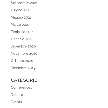
Settembre 2021
Giugno 2021
Maggio 2021
Marzo 2021
Febbraio 2021
Gennaio 2021
Dicembre 2020
Novembre 2020
Ottobre 2020
Dicembre 2019
CATEGORIE
Conferences
Debate
Events