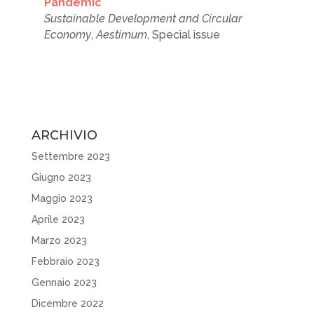
Pandemic
Sustainable Development and Circular
Economy
,
Aestimum
, Special issue
ARCHIVIO
Settembre 2023
Giugno 2023
Maggio 2023
Aprile 2023
Marzo 2023
Febbraio 2023
Gennaio 2023
Dicembre 2022