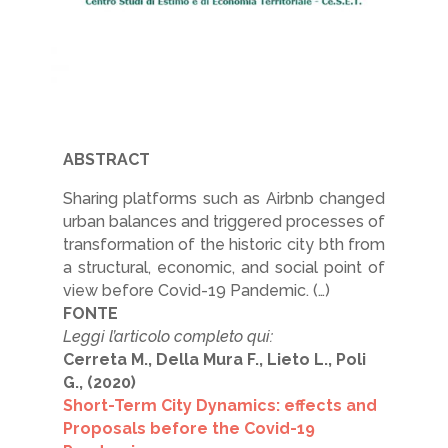
ABSTRACT
Sharing platforms such as Airbnb changed
urban balances and triggered processes of
transformation of the historic city bth from
a structural, economic, and social point of
view before Covid-19 Pandemic. (…)
FONTE
Leggi l’articolo completo qui:
Cerreta M., Della Mura F., Lieto L., Poli
G., (2020)
Short-Term City Dynamics: effects and
Proposals before the Covid-19