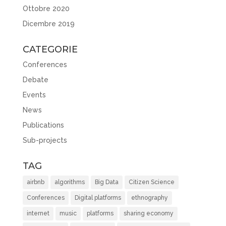
Ottobre 2020
Dicembre 2019
CATEGORIE
Conferences
Debate
Events
News
Publications
Sub-projects
TAG
airbnb
algorithms
Big Data
Citizen Science
Conferences
Digital platforms
ethnography
internet
music
platforms
sharing economy