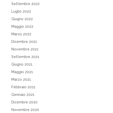
Settembre 2022
Luglio 2022
Giugno 2022
Maggio 2022
Marzo 2022
Dicembre 2021
Novembre 2021
Settembre 2021
Giugno 2021
Maggio 2021
Marzo 2021
Febbraio 2021
Gennaio 2021
Dicembre 2020
Novembre 2020