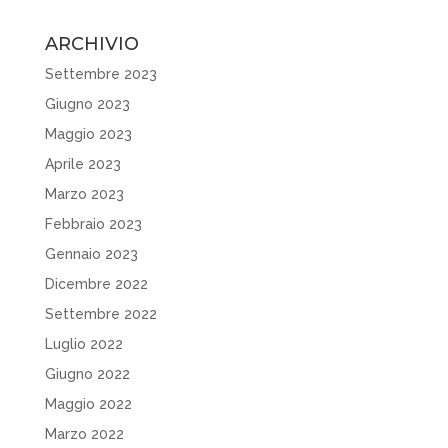
ARCHIVIO
Settembre 2023
Giugno 2023
Maggio 2023
Aprile 2023
Marzo 2023
Febbraio 2023
Gennaio 2023
Dicembre 2022
Settembre 2022
Luglio 2022
Giugno 2022
Maggio 2022
Marzo 2022