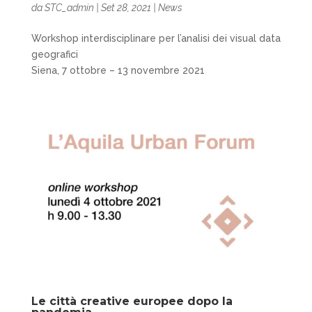
da
STC_admin
|
Set 28, 2021
|
News
Workshop interdisciplinare per l’analisi dei visual data
geografici
Siena, 7 ottobre – 13 novembre 2021
Le città creative europee dopo la