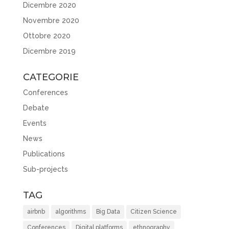
Dicembre 2020
Novembre 2020
Ottobre 2020
Dicembre 2019
CATEGORIE
Conferences
Debate
Events
News
Publications
Sub-projects
TAG
airbnb
algorithms
Big Data
Citizen Science
Conferences
Digital platforms
ethnography